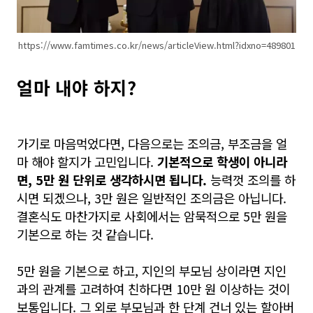
https://www.famtimes.co.kr/news/articleView.html?idxno=489801
얼마 내야 하지?
가기로 마음먹었다면, 다음으로는 조의금, 부조금을 얼
마 해야 할지가 고민입니다.
기본적으로 학생이 아니라
면, 5만 원 단위로 생각하시면 됩니다.
능력껏 조의를 하
시면 되겠으나, 3만 원은 일반적인 조의금은 아닙니다.
결혼식도 마찬가지로 사회에서는 암묵적으로 5만 원을
기본으로 하는 것 같습니다.
5만 원을 기본으로 하고, 지인의 부모님 상이라면 지인
과의 관계를 고려하여 친하다면 10만 원 이상하는 것이
보통입니다. 그 외로 부모님과 한 단계 건너 있는 할아버