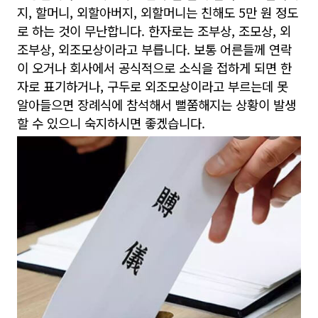
지, 할머니, 외할아버지, 외할머니는 친해도 5만 원 정도
로 하는 것이 무난합니다. 한자로는 조부상, 조모상, 외
조부상, 외조모상이라고 부릅니다. 보통 어른들께 연락
이 오거나 회사에서 공식적으로 소식을 접하게 되면 한
자로 표기하거나, 구두로 외조모상이라고 부르는데 못
알아들으면 장례식에 참석해서 뻘쭘해지는 상황이 발생
할 수 있으니 숙지하시면 좋겠습니다.