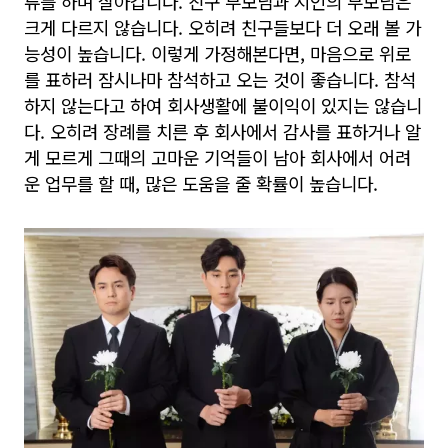
류를 하며 살아갑니다. 친구 부모님과 지인의 부모님은
크게 다르지 않습니다. 오히려 친구들보다 더 오래 볼 가
능성이 높습니다. 이렇게 가정해본다면, 마음으로 위로
를 표하러 잠시나마 참석하고 오는 것이 좋습니다. 참석
하지 않는다고 하여 회사생활에 불이익이 있지는 않습니
다. 오히려 장례를 치른 후 회사에서 감사를 표하거나 알
게 모르게 그때의 고마운 기억들이 남아 회사에서 어려
운 업무를 할 때, 많은 도움을 줄 확률이 높습니다.