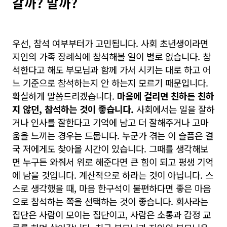
갈까? 말까?
우선, 참석 여부부터가 고민됩니다. 사회 초년생이라면
지인의 가족 장례식에 참석해볼 일이 별로 없습니다. 참
석한다고 해도 부모님과 함께 가서 시키는 대로 하고 어
느 기준으로 참석하는지 안 하는지 모르기 때문입니다.
확실하게 말씀드리겠습니다.
마음에 걸리면 친하든 친하
지 않던, 참석하는 것이 좋습니다.
사회에서는 일을 잘하
거나 인사를 잘한다고 기억에 남고 더 잘해주거나 고마
움을 느끼는 경우는 드뭅니다. 누군가 겪는 이 슬픔은 결
국 저에게도 찾아올 시간이 있습니다. 그때를 생각해보
면 누구든 와줘서 위로 해준다면 큰 힘이 되고 평생 기억
에 남을 것입니다. 계산적으로 하라는 것이 아닙니다. 스
스로 생각했을 때, 마음 한구석이 불편하다면 좋은 마음
으로 참석하는 쪽을 선택하는 것이 좋습니다. 회사라는
집단은 사람이 모이는 집단이고, 사람은 소통과 감정 교