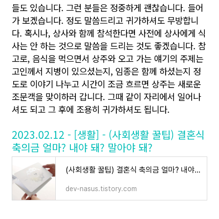
들도 있습니다. 그런 분들은 정중하게 괜찮습니다. 들어
가 보겠습니다. 정도 말씀드리고 귀가하셔도 무방합니
다. 혹시나, 상사와 함께 참석한다면 사전에 상사에게 식
사는 안 하는 것으로 말씀을 드리는 것도 좋겠습니다. 참
고로, 음식을 먹으면서 상주와 오고 가는 얘기의 주제는
고인께서 지병이 있으셨는지, 임종은 함께 하셨는지 정
도로 이야기 나누고 시간이 조금 흐르면 상주는 새로운
조문객을 맞이하러 갑니다. 그때 같이 자리에서 일어나
셔도 되고 그 후에 조용히 귀가하셔도 됩니다.
2023.02.12 - [생활] - (사회생활 꿀팁) 결혼식
축의금 얼마? 내야 돼? 말아야 돼?
(사회생활 꿀팁) 결혼식 축의금 얼마? 내야 돼? 말아야 돼?
dev-nasus.tistory.com