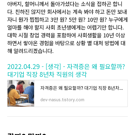
아버지, 할머니께서 돌아가셨다는 소식을 접하곤 합니
다. 친하진 않지만 회사에서는 계속 봐야 하고 돈만 보내
자니 뭔가 찝찝하고 3만 원? 5만 원? 10만 원? 누구에게
얼마를 해야 할지 사회 초년생에게는 어렵기만 합니다.
대학 시절 창업 경력을 포함하여 사회생활을 10년 이상
하면서 쌓아온 경험을 바탕으로 상황 별 대처 방법에 대
해 알려드리겠습니다.
2022.04.29 - [생각] - 자격증은 왜 필요할까?
대기업 직장 8년차 직원의 생각
자격증은 왜 필요할까? 대기업 직장 8년차 직원의 생각
dev-nasus.tistory.com