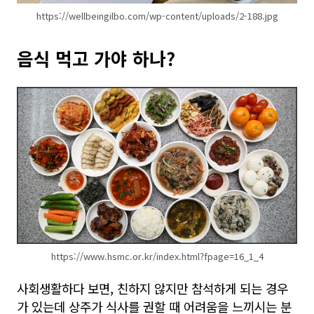
https://wellbeingilbo.com/wp-content/uploads/2-188.jpg
음식 먹고 가야 하나?
https://www.hsmc.or.kr/index.html?fpage=16_1_4
사회생활하다 보면, 친하지 않지만 참석하게 되는 경우
가 있는데 상주가 식사를 권할 때 어려움을 느끼시는 분