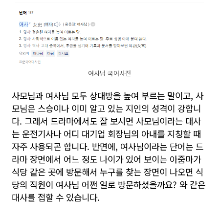
여사님 국어사전
사모님과 여사님 모두 상대방을 높여 부르는 말이고, 사
모님은 스승이나 이미 알고 있는 지인의 성격이 강합니
다. 그래서 드라마에서도 잘 보시면 사모님이라는 대사
는 운전기사나 어디 대기업 회장님의 아내를 지칭할 때
자주 사용되곤 합니다. 반면에, 여사님이라는 단어는 드
라마 장면에서 어느 정도 나이가 있어 보이는 아줌마가
식당 같은 곳에 방문해서 누구를 찾는 장면이 나오면 식
당의 직원이 여사님 어쩐 일로 방문하셨을까요? 와 같은
대사를 접할 수 있습니다.