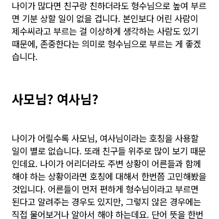
나이가 많다면 친구랑 친하더라도 형수님으로 높여 부르
면 기분 상할 일이 없을 겁니다. 본인보다 어린 사람이
제수씨라고 부르는 걸 이상하게 생각하는 사람도 있기
때문에, 존중한다는 의미로 형수님으로 부르는 게 좋겠
습니다.
사모님? 여사님?
나이가 어릴수록 사모님, 여사님이라는 호칭을 사용할
일이 별로 없습니다. 또래 친구들 위주로 많이 보기 때문
인데요. 나이가 어리더라도 주변 상황이 어른들과 함께
해야 하는 상황이라면 호칭에 대해서 한번쯤 고민해봤을
것입니다. 어른들이 먼저 편하게 형수님이라고 부르면
된다고 알려주는 경우도 있지만, 그렇지 않은 경우에는
직접 물어보거나 알아서 해야 하는데요. 단어 뜻을 한번