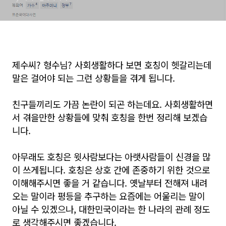
제수씨? 형수님? 사회생활하다 보면 호칭이 헷갈리는데
말은 걸어야 되는 그런 상황들을 겪게 됩니다.
친구들끼리도 가끔 논란이 되곤 하는데요. 사회생활하면
서 겪을만한 상황들에 맞춰 호칭을 한번 정리해 보겠습
니다.
아무래도 호칭은 윗사람보다는 아랫사람들이 신경을 많
이 쓰게됩니다. 호칭은 상호 간에 존중하기 위한 것으로
이해해주시면 좋을 거 같습니다. 옛날부터 전해져 내려
오는 말이라 평등을 추구하는 요즘에는 어울리는 말이
아닐 수 있겠으나, 대한민국이라는 한 나라의 관례 정도
로 생각해주시면 좋겠습니다.