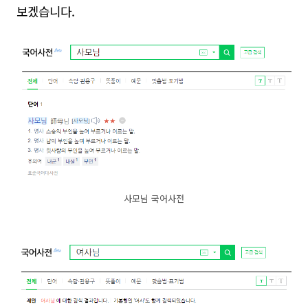
보겠습니다.
사모님 국어사전