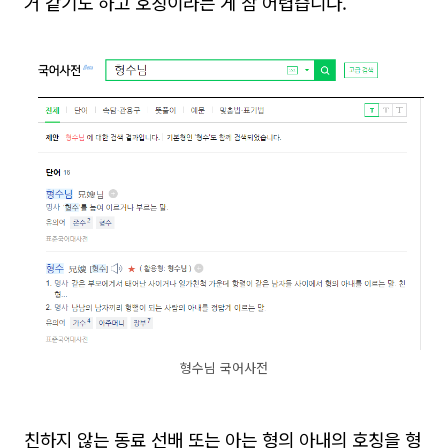
거 같기도 하고 호칭이라는 게 참 어렵습니다.
형수님 국어사전
친하지 않는 동료 선배 또는 아는 형의 아내의 호칭을 형