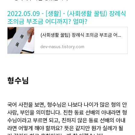
2022.05.09 - [생활] - (사회생활 꿀팁) 장례식
조의금 부조금 어디까지? 얼마?
(사회생활 꿀팁) 장례식 조의금 부조금 어디까지? 얼마?
dev-nasus.tistory.com
형수님
국어 사전을 보면, 형수님은 나보다 나이가 많은 형의 안
사람, 부인을 의미합니다. 친한 동료 선배의 아내라면 형
수님이라고 부르면 되고, 친하지 않은 동료 선배의 아내
라면 어떻게 해야 할까요? 뜻은 같지만 뭔가 실례가 될