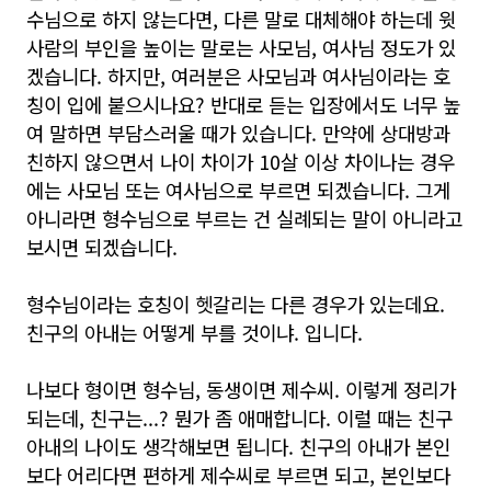
수님으로 하지 않는다면, 다른 말로 대체해야 하는데 윗
사람의 부인을 높이는 말로는 사모님, 여사님 정도가 있
겠습니다. 하지만, 여러분은 사모님과 여사님이라는 호
칭이 입에 붙으시나요? 반대로 듣는 입장에서도 너무 높
여 말하면 부담스러울 때가 있습니다. 만약에 상대방과
친하지 않으면서 나이 차이가 10살 이상 차이나는 경우
에는 사모님 또는 여사님으로 부르면 되겠습니다. 그게
아니라면 형수님으로 부르는 건 실례되는 말이 아니라고
보시면 되겠습니다.
형수님이라는 호칭이 헷갈리는 다른 경우가 있는데요.
친구의 아내는 어떻게 부를 것이냐. 입니다.
나보다 형이면 형수님, 동생이면 제수씨. 이렇게 정리가
되는데, 친구는...? 뭔가 좀 애매합니다. 이럴 때는 친구
아내의 나이도 생각해보면 됩니다. 친구의 아내가 본인
보다 어리다면 편하게 제수씨로 부르면 되고, 본인보다