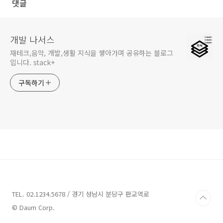
댓글
개발 나서스
재테크,음악, 개발,생활 지식을 쌓아가며 공유하는 블로그
입니다. stack+
구독하기
TEL. 02.1234.5678 / 경기 성남시 분당구 판교역로
© Daum Corp.